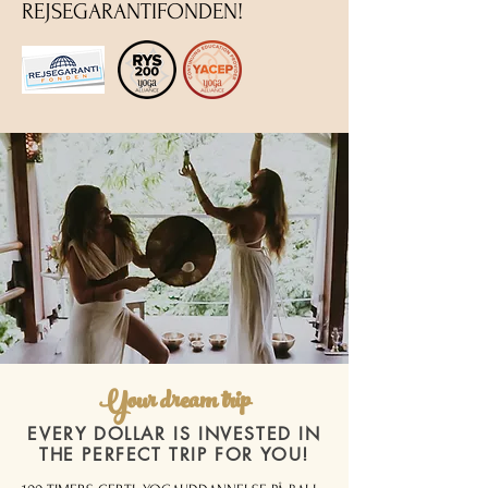
REJSEGARANTIFONDEN!
Your dream trip
EVERY DOLLAR IS INVESTED IN
THE PERFECT TRIP FOR YOU!