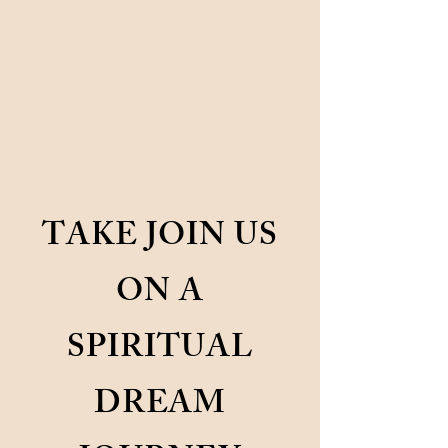
TAKE JOIN US
ON A
SPIRITUAL
DREAM