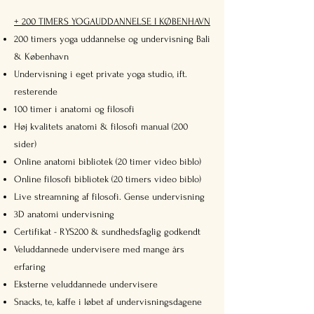
+ 200 TIMERS YOGAUDDANNELSE I KØBENHAVN
200 timers yoga uddannelse og undervisning Bali
& København
Undervisning i eget private yoga studio, ift.
resterende
100 timer i anatomi og filosofi
Høj kvalitets anatomi & filosofi manual (200
sider)
Online anatomi bibliotek (20 timer video biblo)
Online filosofi bibliotek (20 timers video biblo)
Live streamning af filosofi. Gense undervisning
3D anatomi undervisning
Certifikat - RYS200 & sundhedsfaglig godkendt
Veluddannede undervisere med mange års
erfaring
Eksterne veluddannede undervisere
Snacks, te, kaffe i løbet af undervisningsdagene