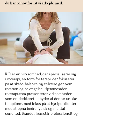
du har behov for, at vi arbejde med.
RO er en virksomhed, der specialiserer sig
i roterapi, en form for terapi, der fokuserer
på at skabe balance og velvære gennem
rotation og bevægelse. Hjemmesiden
roterapi.com præsenterer virksomheden
som en dedikeret udbyder af denne unikke
terapiform, med fokus på at hjælpe klienter
med at opnå bedre fysisk og mental
sundhed. Brandet fremstår professionelt og