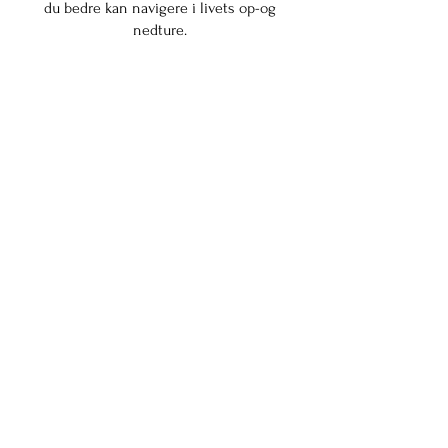
du bedre kan navigere i livets op-og
nedture.