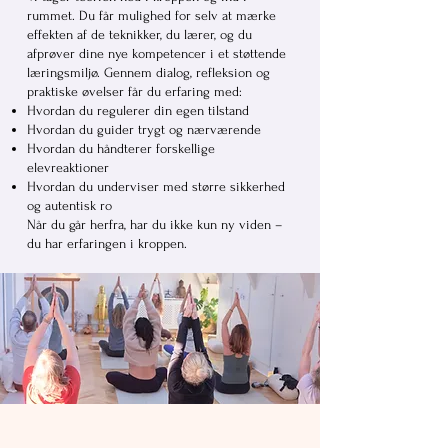
rummet. Du får mulighed for selv at mærke
effekten af de teknikker, du lærer, og du
afprøver dine nye kompetencer i et støttende
læringsmiljø. Gennem dialog, refleksion og
praktiske øvelser får du erfaring med:
Hvordan du regulerer din egen tilstand
Hvordan du guider trygt og nærværende
Hvordan du håndterer forskellige
elevreaktioner
Hvordan du underviser med større sikkerhed
og autentisk ro
Når du går herfra, har du ikke kun ny viden –
du har erfaringen i kroppen.