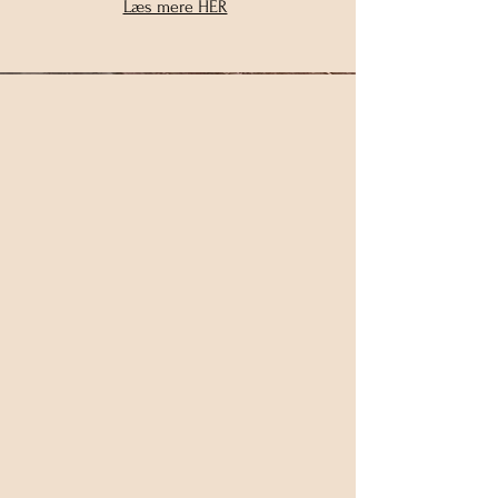
Læs mere HER