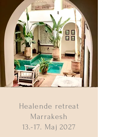
Healende retreat
Marrakesh
13.-17. Maj 2027